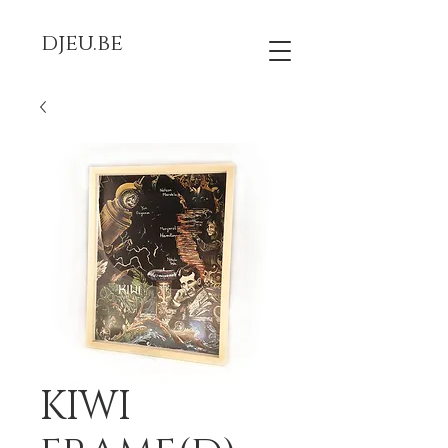
djeu.be
KIWI