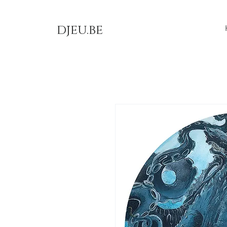
djeu.be