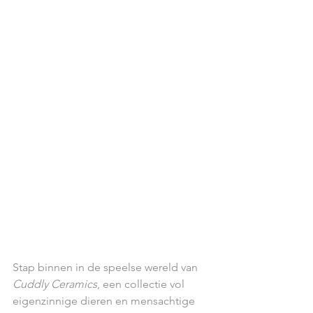
Stap binnen in de speelse wereld van 
Cuddly Ceramics
, een collectie vol 
eigenzinnige dieren en mensachtige 