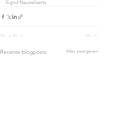
Sigrid Nauwelaerts
Alles weergeven
Recente blogposts